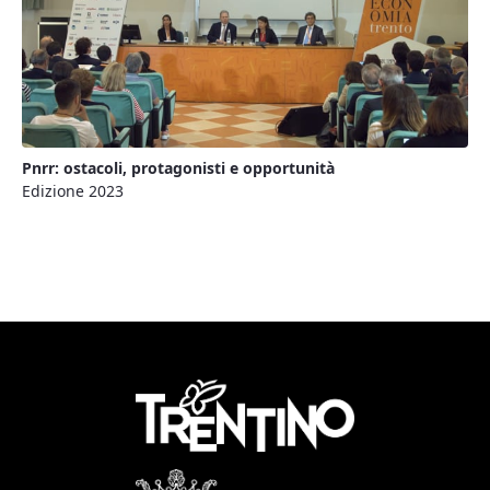
Pnrr: ostacoli, protagonisti e opportunità
Edizione 2023