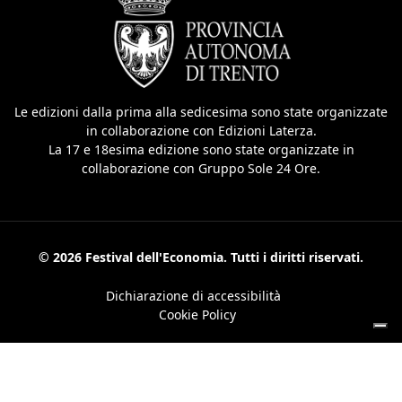
Le edizioni dalla prima alla sedicesima sono state organizzate
in collaborazione con Edizioni Laterza.
La 17 e 18esima edizione sono state organizzate in
collaborazione con Gruppo Sole 24 Ore.
© 2026 Festival dell'Economia. Tutti i diritti riservati.
Dichiarazione di accessibilità
Cookie Policy
Le tue preferenze relative alla privacy
Informativa sulla raccolta