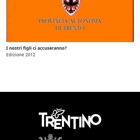
I nostri figli ci accuseranno?
Edizione 2012