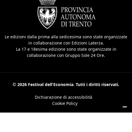
Le edizioni dalla prima alla sedicesima sono state organizzate
in collaborazione con Edizioni Laterza.
La 17 e 18esima edizione sono state organizzate in
collaborazione con Gruppo Sole 24 Ore.
© 2026 Festival dell'Economia. Tutti i diritti riservati.
Dichiarazione di accessibilità
Cookie Policy
Le tue preferenze relative alla privacy
Informativa sulla raccolta