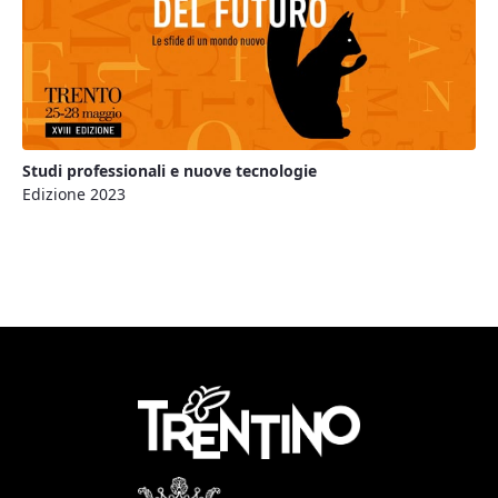
Studi professionali e nuove tecnologie
Edizione 2023