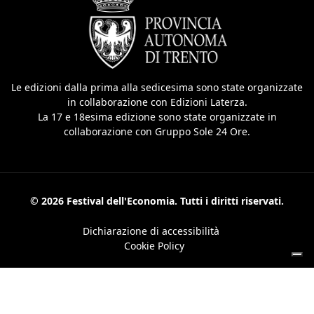
Le edizioni dalla prima alla sedicesima sono state organizzate
in collaborazione con Edizioni Laterza.
La 17 e 18esima edizione sono state organizzate in
collaborazione con Gruppo Sole 24 Ore.
© 2026 Festival dell'Economia. Tutti i diritti riservati.
Dichiarazione di accessibilità
Cookie Policy
Le tue preferenze relative alla privacy
Informativa sulla raccolta