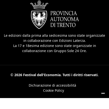
Le edizioni dalla prima alla sedicesima sono state organizzate
in collaborazione con Edizioni Laterza.
La 17 e 18esima edizione sono state organizzate in
collaborazione con Gruppo Sole 24 Ore.
© 2026 Festival dell'Economia. Tutti i diritti riservati.
Dichiarazione di accessibilità
Cookie Policy
Le tue preferenze relative alla privacy