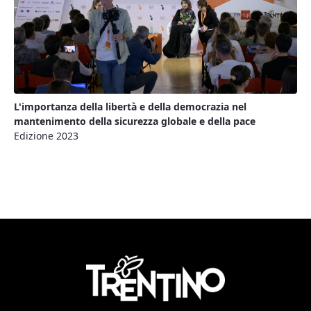
L'importanza della libertà e della democrazia nel
mantenimento della sicurezza globale e della pace
Edizione 2023