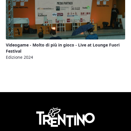
Videogame - Molto di più in gioco - Live at Lounge Fuori
Festival
Edizione 2024