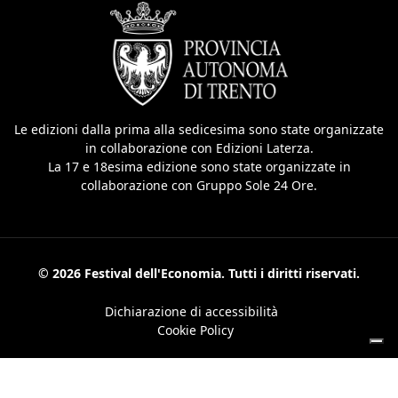
Le edizioni dalla prima alla sedicesima sono state organizzate
in collaborazione con Edizioni Laterza.
La 17 e 18esima edizione sono state organizzate in
collaborazione con Gruppo Sole 24 Ore.
© 2026 Festival dell'Economia. Tutti i diritti riservati.
Dichiarazione di accessibilità
Cookie Policy
Le tue preferenze relative alla privacy