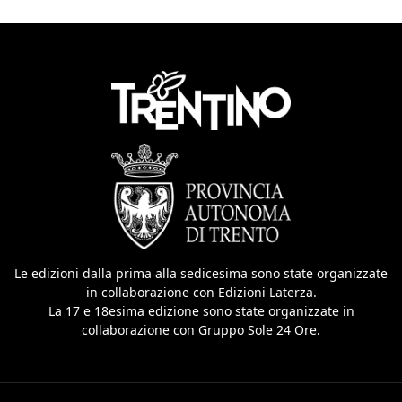
Le edizioni dalla prima alla sedicesima sono state organizzate
in collaborazione con Edizioni Laterza.
La 17 e 18esima edizione sono state organizzate in
collaborazione con Gruppo Sole 24 Ore.