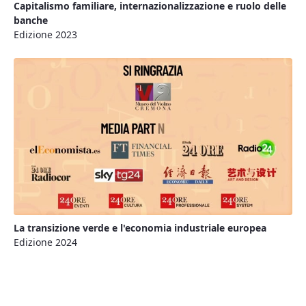
Capitalismo familiare, internazionalizzazione e ruolo delle
banche
Edizione 2023
La transizione verde e l'economia industriale europea
Edizione 2024