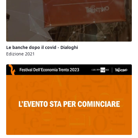
Le banche dopo il covid - Dialoghi
Edizione 2021