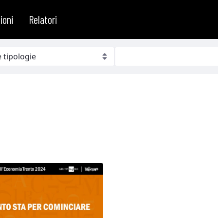
ioni
Relatori