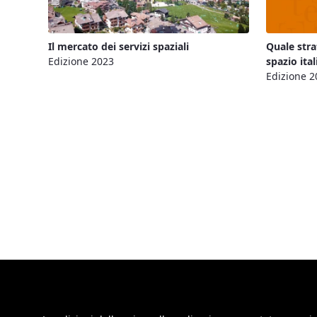
Il mercato dei servizi spaziali
Quale stra
Edizione 2023
spazio ita
Edizione 2