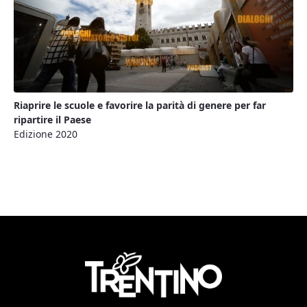
Riaprire le scuole e favorire la parità di genere per far
ripartire il Paese
Edizione 2020