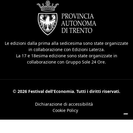
Le edizioni dalla prima alla sedicesima sono state organizzate
in collaborazione con Edizioni Laterza.
La 17 e 18esima edizione sono state organizzate in
collaborazione con Gruppo Sole 24 Ore.
© 2026 Festival dell'Economia. Tutti i diritti riservati.
Dichiarazione di accessibilità
Cookie Policy
Le tue preferenze relative alla privacy