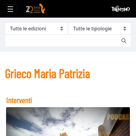
Grieco Maria Patrizia
Grieco Maria Patrizia
Interventi