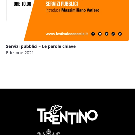
Servizi pubblici – Le parole chiave
Edizione 2021