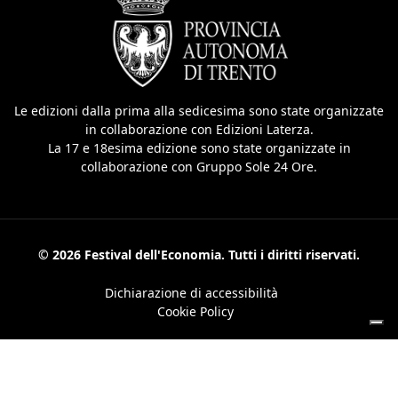
Le edizioni dalla prima alla sedicesima sono state organizzate
in collaborazione con Edizioni Laterza.
La 17 e 18esima edizione sono state organizzate in
collaborazione con Gruppo Sole 24 Ore.
© 2026 Festival dell'Economia. Tutti i diritti riservati.
Dichiarazione di accessibilità
Cookie Policy
Le tue preferenze relative alla privacy
Informativa sulla raccolta