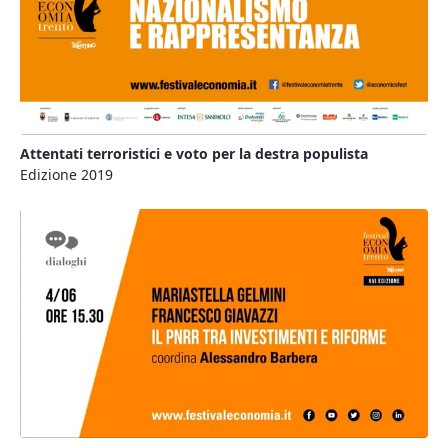
Attentati terroristici e voto per la destra populista
Edizione 2019