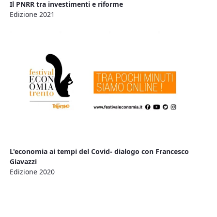
Il PNRR tra investimenti e riforme
Edizione 2021
L'economia ai tempi del Covid- dialogo con Francesco
Giavazzi
Edizione 2020