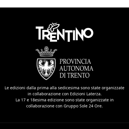
Le edizioni dalla prima alla sedicesima sono state organizzate
in collaborazione con Edizioni Laterza.
La 17 e 18esima edizione sono state organizzate in
collaborazione con Gruppo Sole 24 Ore.