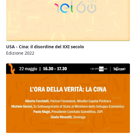
USA - Cina: il disordine del XXI secolo
Edizione 2022