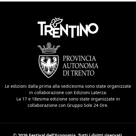
Le edizioni dalla prima alla sedicesima sono state organizzate
in collaborazione con Edizioni Laterza.
La 17 e 18esima edizione sono state organizzate in
collaborazione con Gruppo Sole 24 Ore.
© 2026 Festival dell'Economia. Tutti i diritti riservati.