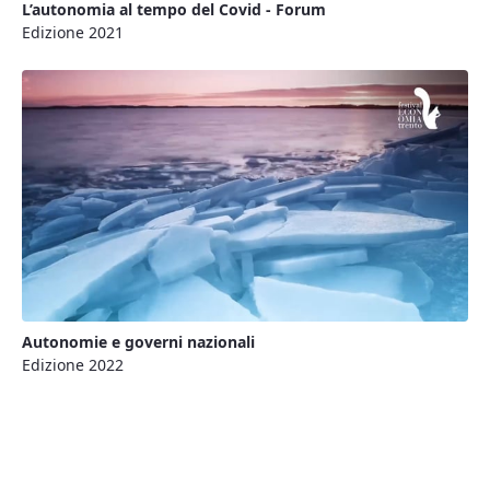
L’autonomia al tempo del Covid - Forum
Edizione 2021
Autonomie e governi nazionali
Edizione 2022