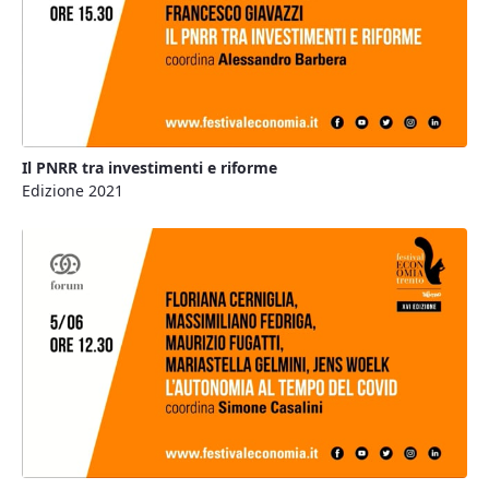
Il PNRR tra investimenti e riforme
Edizione 2021