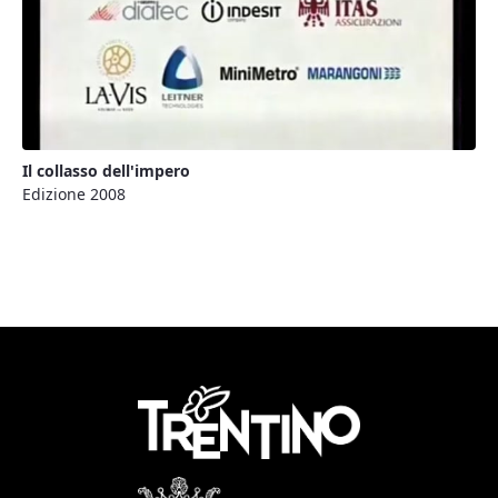
Il collasso dell'impero
Edizione 2008