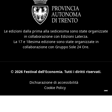
Le edizioni dalla prima alla sedicesima sono state organizzate
in collaborazione con Edizioni Laterza.
La 17 e 18esima edizione sono state organizzate in
collaborazione con Gruppo Sole 24 Ore.
© 2026 Festival dell'Economia. Tutti i diritti riservati.
Dichiarazione di accessibilità
Cookie Policy
Le tue preferenze relative alla privacy
Informativa sulla raccolta