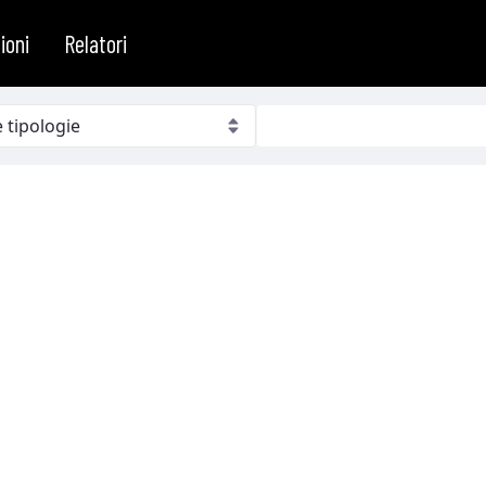
ioni
Relatori