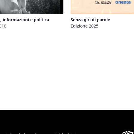
e, informazioni e politica
Senza giri di parole
010
Edizione 2025