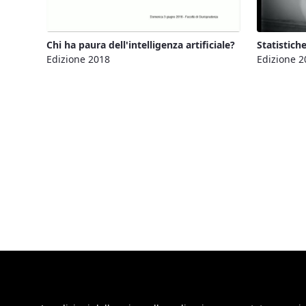
Chi ha paura dell'intelligenza artificiale?
Statistich
Edizione 2018
Edizione 2