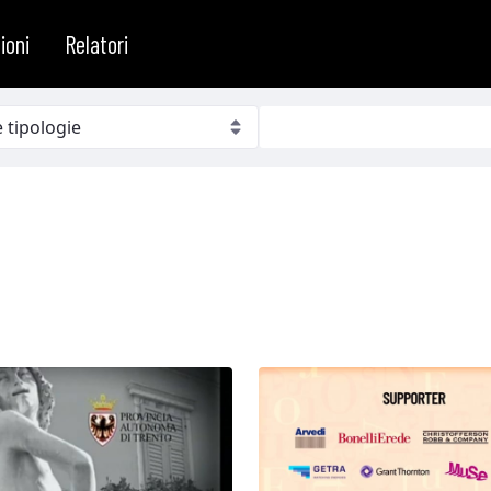
ioni
Relatori