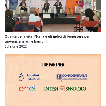
Qualità della vita: l’Italia e gli indici di benessere per
giovani, anziani e bambini
Edizione 2022