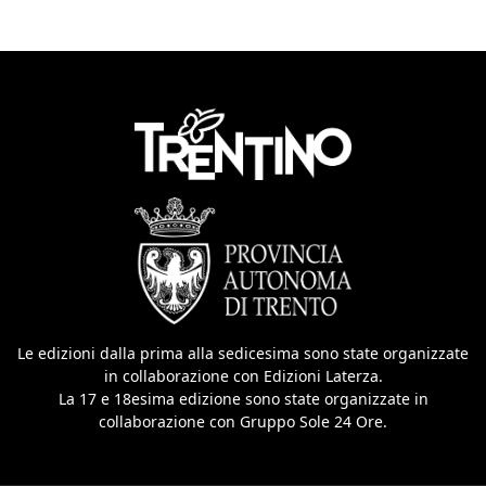
Le edizioni dalla prima alla sedicesima sono state organizzate
in collaborazione con Edizioni Laterza.
La 17 e 18esima edizione sono state organizzate in
collaborazione con Gruppo Sole 24 Ore.