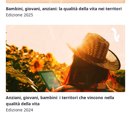
Bambini, giovani, anziani: la qualità della vita nei territori
Edizione 2025
Anziani, giovani, bambini: i territori che vincono nella
qualità della vita
Edizione 2024