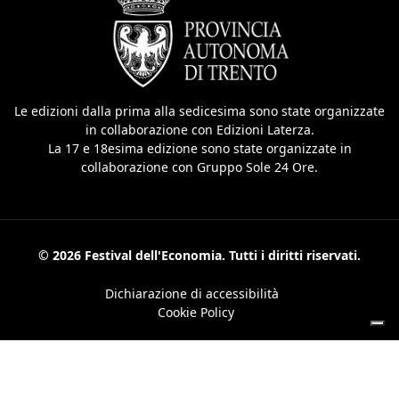
Le edizioni dalla prima alla sedicesima sono state organizzate
in collaborazione con Edizioni Laterza.
La 17 e 18esima edizione sono state organizzate in
collaborazione con Gruppo Sole 24 Ore.
© 2026 Festival dell'Economia. Tutti i diritti riservati.
Dichiarazione di accessibilità
Cookie Policy
Le tue preferenze relative alla privacy
Informativa sulla raccolta