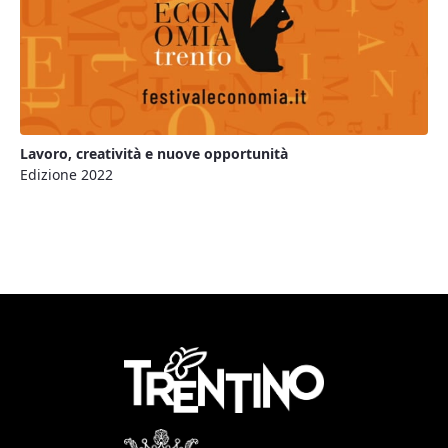
Lavoro, creatività e nuove opportunità
Edizione 2022