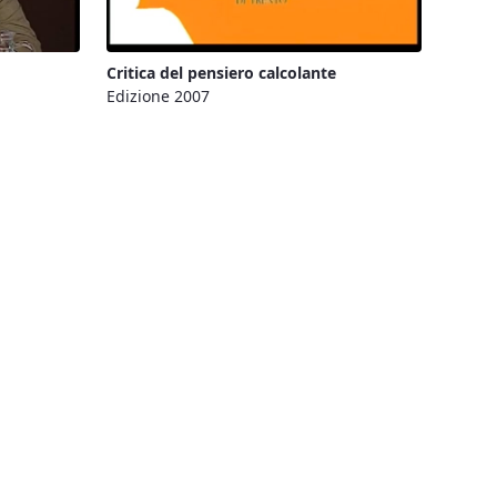
Critica del pensiero calcolante
Edizione 2007