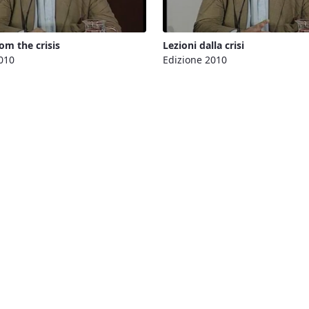
om the crisis
Lezioni dalla crisi
010
Edizione 2010