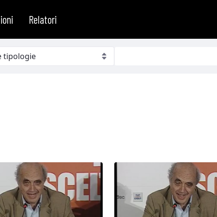
ioni
Relatori