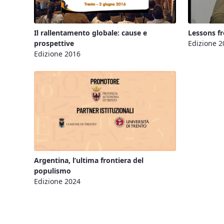
Il rallentamento globale: cause e
Lessons fr
prospettive
Edizione 2
Edizione 2016
Argentina, l’ultima frontiera del
populismo
Edizione 2024