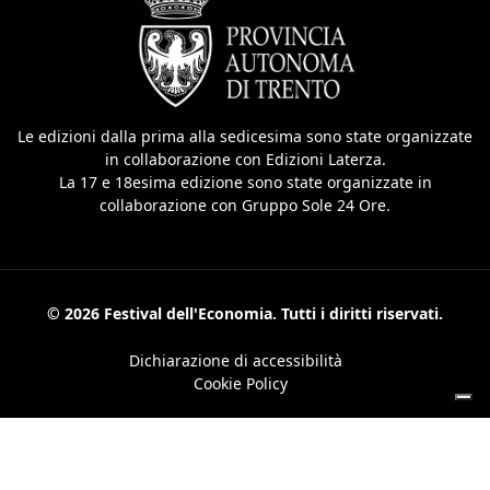
Le edizioni dalla prima alla sedicesima sono state organizzate
in collaborazione con Edizioni Laterza.
La 17 e 18esima edizione sono state organizzate in
collaborazione con Gruppo Sole 24 Ore.
© 2026 Festival dell'Economia. Tutti i diritti riservati.
Dichiarazione di accessibilità
Cookie Policy
Le tue preferenze relative alla privacy
Informativa sulla raccolta