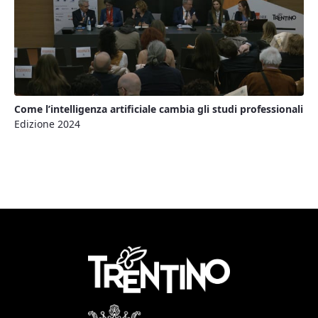
Come l’intelligenza artificiale cambia gli studi professionali
Edizione 2024