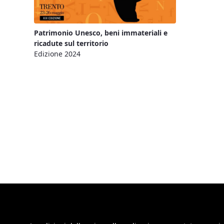
Patrimonio Unesco, beni immateriali e
ricadute sul territorio
Edizione 2024