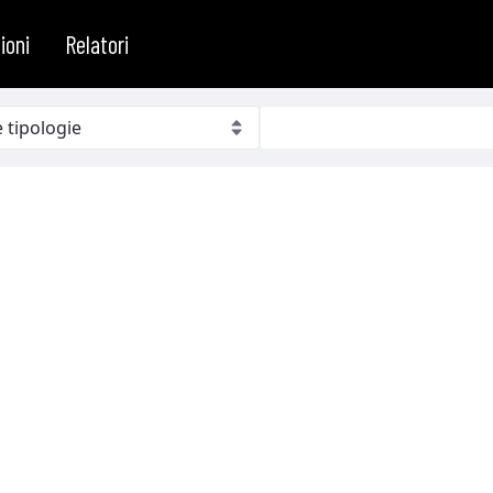
ioni
Relatori