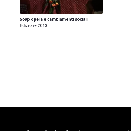
Soap opera e cambiamenti sociali
Edizione 2010