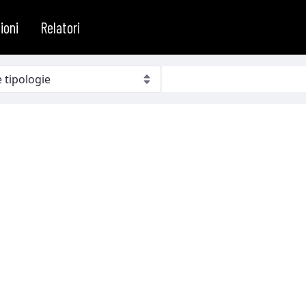
ioni
Relatori