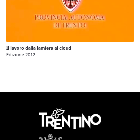
Il lavoro dalla lamiera al cloud
Edizione 2012