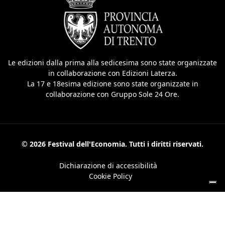
Le edizioni dalla prima alla sedicesima sono state organizzate
in collaborazione con Edizioni Laterza.
La 17 e 18esima edizione sono state organizzate in
collaborazione con Gruppo Sole 24 Ore.
© 2026 Festival dell'Economia. Tutti i diritti riservati.
Dichiarazione di accessibilità
Cookie Policy
Le tue preferenze relative alla privacy
Informativa sulla raccolta