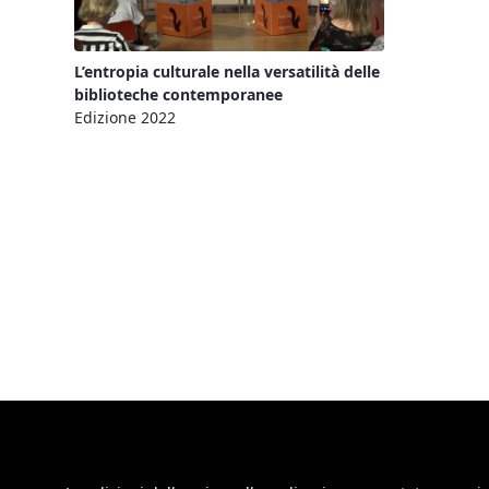
L’entropia culturale nella versatilità delle
biblioteche contemporanee
Edizione 2022