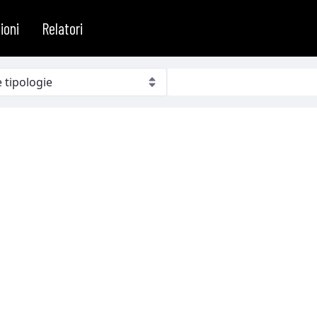
ioni
Relatori