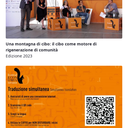
Una montagna di cibo: il cibo come motore di
rigenerazione di comunità
Edizione 2023