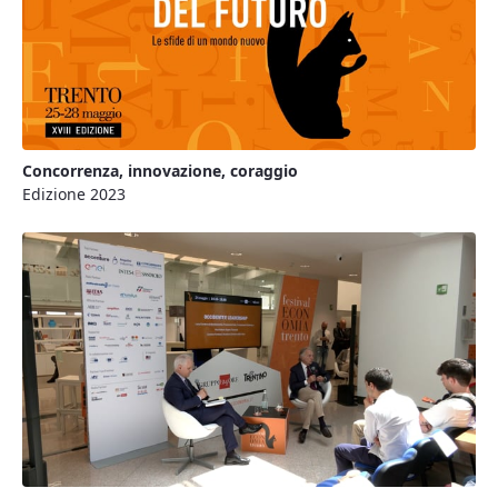
Concorrenza, innovazione, coraggio
Edizione 2023