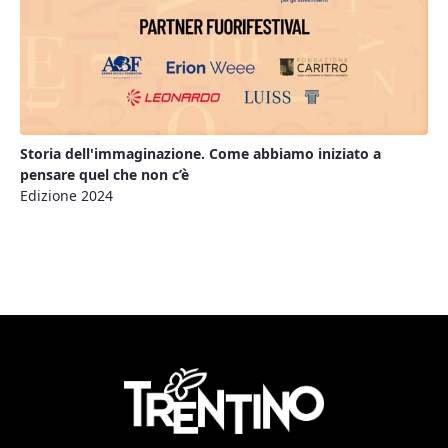
Storia dell'immaginazione. Come abbiamo iniziato a
pensare quel che non c’è
Edizione 2024