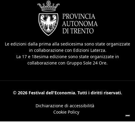
Le edizioni dalla prima alla sedicesima sono state organizzate
in collaborazione con Edizioni Laterza.
La 17 e 18esima edizione sono state organizzate in
collaborazione con Gruppo Sole 24 Ore.
© 2026 Festival dell'Economia. Tutti i diritti riservati.
Dichiarazione di accessibilità
Cookie Policy
Le tue preferenze relative alla privacy