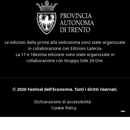
Le edizioni dalla prima alla sedicesima sono state organizzate
in collaborazione con Edizioni Laterza.
La 17 e 18esima edizione sono state organizzate in
collaborazione con Gruppo Sole 24 Ore.
© 2026 Festival dell'Economia. Tutti i diritti riservati.
Dichiarazione di accessibilità
Cookie Policy
Le tue preferenze relative alla privacy