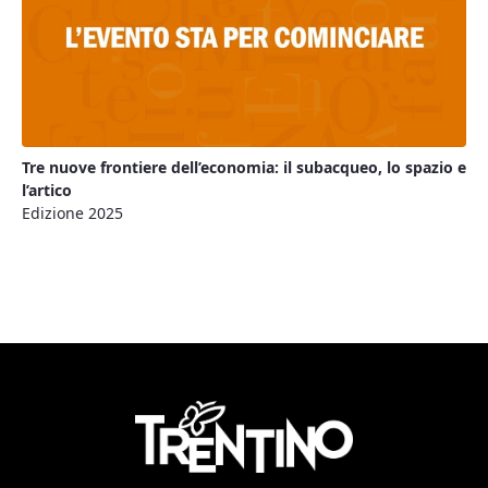
Tre nuove frontiere dell’economia: il subacqueo, lo spazio e
l’artico
Edizione 2025