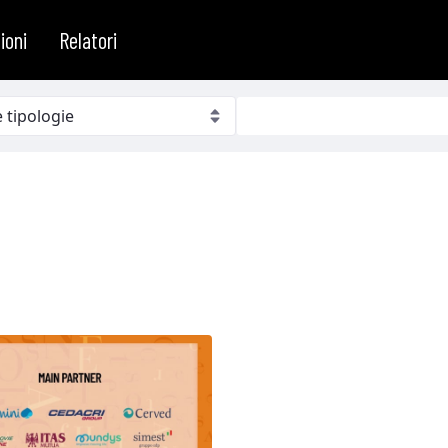
ioni
Relatori