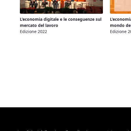
L’economia digitale e le conseguenze sul
L’economia
mercato del lavoro
mondo del
Edizione 2022
Edizione 2