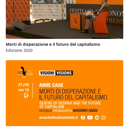
Morti di disperazione e il futuro del capitalismo
Edizione 2020