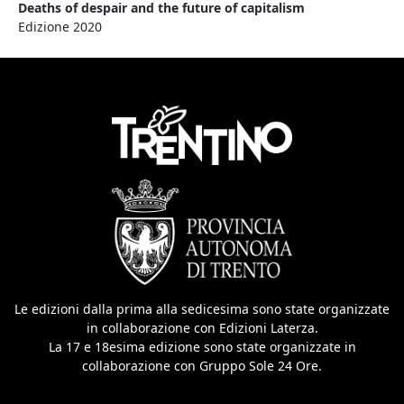
Deaths of despair and the future of capitalism
Edizione 2020
Le edizioni dalla prima alla sedicesima sono state organizzate
in collaborazione con Edizioni Laterza.
La 17 e 18esima edizione sono state organizzate in
collaborazione con Gruppo Sole 24 Ore.