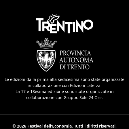
Le edizioni dalla prima alla sedicesima sono state organizzate
in collaborazione con Edizioni Laterza.
La 17 e 18esima edizione sono state organizzate in
collaborazione con Gruppo Sole 24 Ore.
© 2026 Festival dell'Economia. Tutti i diritti riservati.