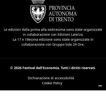
Le edizioni dalla prima alla sedicesima sono state organizzate
in collaborazione con Edizioni Laterza.
La 17 e 18esima edizione sono state organizzate in
collaborazione con Gruppo Sole 24 Ore.
© 2026 Festival dell'Economia. Tutti i diritti riservati.
Dichiarazione di accessibilità
Cookie Policy
Le tue preferenze relative alla privacy
Informativa sulla raccolta