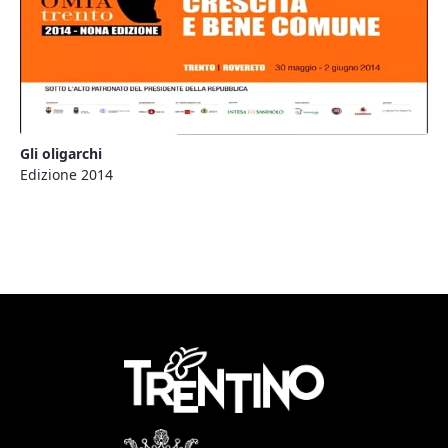
Gli oligarchi
Edizione 2014