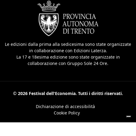
Le edizioni dalla prima alla sedicesima sono state organizzate
in collaborazione con Edizioni Laterza.
La 17 e 18esima edizione sono state organizzate in
collaborazione con Gruppo Sole 24 Ore.
© 2026 Festival dell'Economia. Tutti i diritti riservati.
Dichiarazione di accessibilità
Cookie Policy
Le tue preferenze relative alla privacy