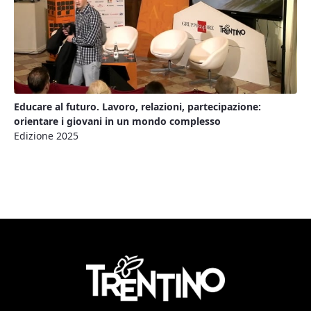
Educare al futuro. Lavoro, relazioni, partecipazione:
orientare i giovani in un mondo complesso
Edizione 2025