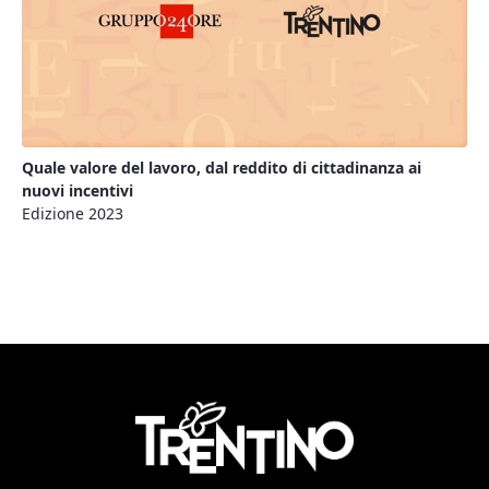
Quale valore del lavoro, dal reddito di cittadinanza ai
nuovi incentivi
Edizione 2023