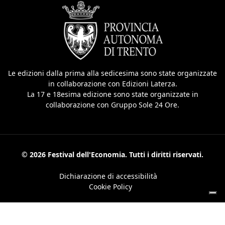
Le edizioni dalla prima alla sedicesima sono state organizzate
in collaborazione con Edizioni Laterza.
La 17 e 18esima edizione sono state organizzate in
collaborazione con Gruppo Sole 24 Ore.
© 2026 Festival dell'Economia. Tutti i diritti riservati.
Dichiarazione di accessibilità
Cookie Policy
Le tue preferenze relative alla privacy