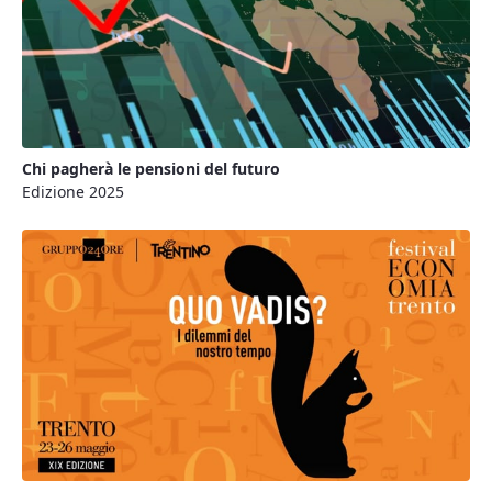
Chi pagherà le pensioni del futuro
Edizione 2025