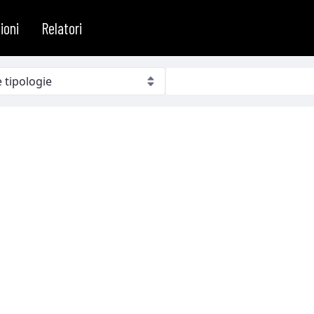
ioni
Relatori