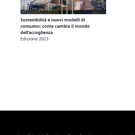
Sostenibilità e nuovi modelli di
consumo: come cambia il mondo
dell’accoglienza
Edizione 2023