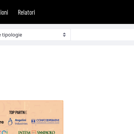
ioni
Relatori