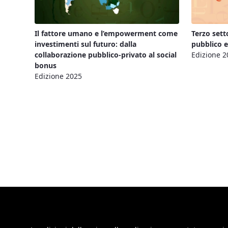
Il fattore umano e l’empowerment come
Terzo sett
investimenti sul futuro: dalla
pubblico e
collaborazione pubblico-privato al social
Edizione 2
bonus
Edizione 2025