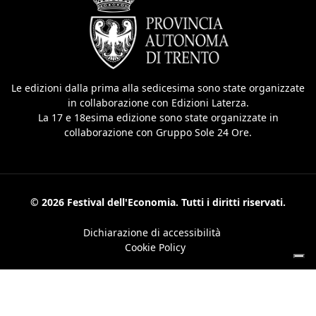
Le edizioni dalla prima alla sedicesima sono state organizzate
in collaborazione con Edizioni Laterza.
La 17 e 18esima edizione sono state organizzate in
collaborazione con Gruppo Sole 24 Ore.
© 2026 Festival dell'Economia. Tutti i diritti riservati.
Dichiarazione di accessibilità
Cookie Policy
Le tue preferenze relative alla privacy
Informativa sulla raccolta