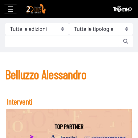
Belluzzo Alessandro
Belluzzo Alessandro
Interventi