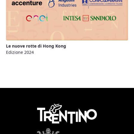
Le nuove rotte di Hong Kong
Edizione 2024