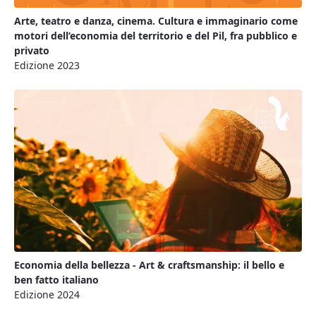
Arte, teatro e danza, cinema. Cultura e immaginario come
motori dell’economia del territorio e del Pil, fra pubblico e
privato
Edizione 2023
Economia della bellezza - Art & craftsmanship: il bello e
ben fatto italiano
Edizione 2024