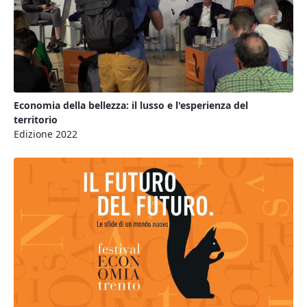
Economia della bellezza: il lusso e l'esperienza del
territorio
Edizione 2022