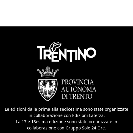
Le edizioni dalla prima alla sedicesima sono state organizzate
in collaborazione con Edizioni Laterza.
La 17 e 18esima edizione sono state organizzate in
collaborazione con Gruppo Sole 24 Ore.