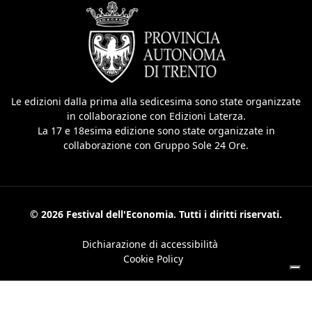
Le edizioni dalla prima alla sedicesima sono state organizzate
in collaborazione con Edizioni Laterza.
La 17 e 18esima edizione sono state organizzate in
collaborazione con Gruppo Sole 24 Ore.
© 2026 Festival dell'Economia. Tutti i diritti riservati.
Dichiarazione di accessibilità
Cookie Policy
Le tue preferenze relative alla privacy