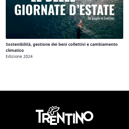
Sostenibilità, gestione dei beni collettivi e cambiamento
climatico
Edizione 2024