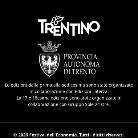
Le edizioni dalla prima alla sedicesima sono state organizzate
in collaborazione con Edizioni Laterza.
La 17 e 18esima edizione sono state organizzate in
collaborazione con Gruppo Sole 24 Ore.
© 2026 Festival dell'Economia. Tutti i diritti riservati.