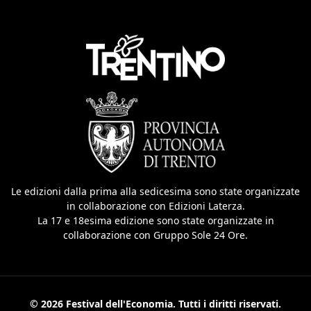
Le edizioni dalla prima alla sedicesima sono state organizzate
in collaborazione con Edizioni Laterza.
La 17 e 18esima edizione sono state organizzate in
collaborazione con Gruppo Sole 24 Ore.
© 2026 Festival dell'Economia. Tutti i diritti riservati.