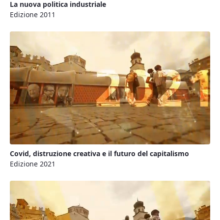
La nuova politica industriale
Edizione 2011
Covid, distruzione creativa e il futuro del capitalismo
Edizione 2021