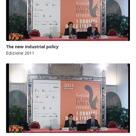
The new industrial policy
Edizione 2011