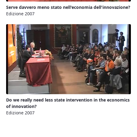
Serve davvero meno stato nell'economia dell'innovazione?
Edizione 2007
Do we really need less state intervention in the economics
of innovation?
Edizione 2007