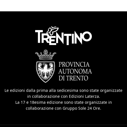
Le edizioni dalla prima alla sedicesima sono state organizzate
in collaborazione con Edizioni Laterza.
La 17 e 18esima edizione sono state organizzate in
collaborazione con Gruppo Sole 24 Ore.