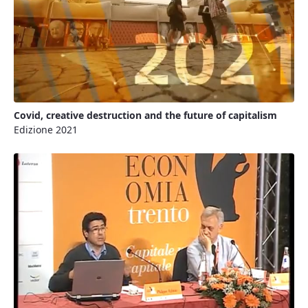
Covid, creative destruction and the future of capitalism
Edizione 2021