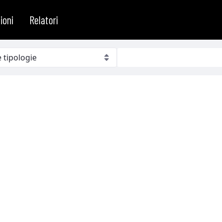
ioni
Relatori