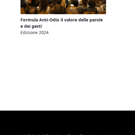
Formula Anti-Odio il valore delle parole
e dei gesti
Edizione 2024