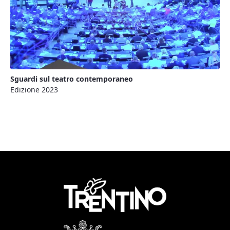
Sguardi sul teatro contemporaneo
Edizione 2023