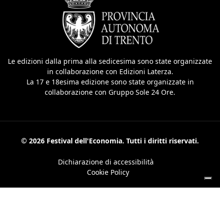
Le edizioni dalla prima alla sedicesima sono state organizzate
in collaborazione con Edizioni Laterza.
La 17 e 18esima edizione sono state organizzate in
collaborazione con Gruppo Sole 24 Ore.
© 2026 Festival dell'Economia. Tutti i diritti riservati.
Dichiarazione di accessibilità
Cookie Policy
Le tue preferenze relative alla privacy
Informativa sulla raccolta