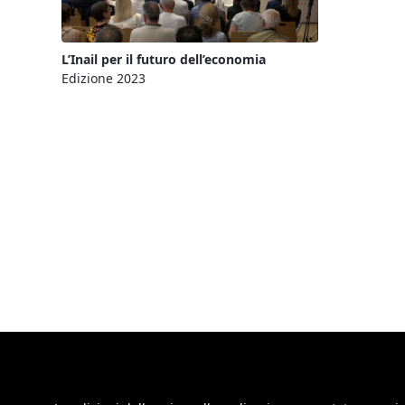
L’Inail per il futuro dell’economia
Edizione 2023