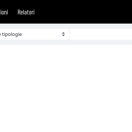
ioni
Relatori