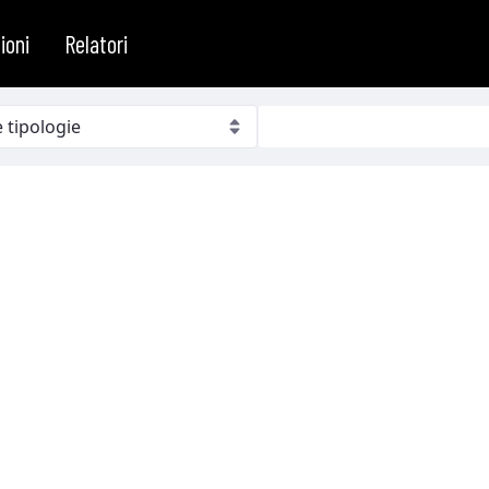
ioni
Relatori