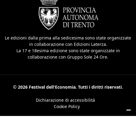
Le edizioni dalla prima alla sedicesima sono state organizzate
in collaborazione con Edizioni Laterza.
La 17 e 18esima edizione sono state organizzate in
collaborazione con Gruppo Sole 24 Ore.
© 2026 Festival dell'Economia. Tutti i diritti riservati.
Dichiarazione di accessibilità
Cookie Policy
Le tue preferenze relative alla privacy
Informativa sulla raccolta