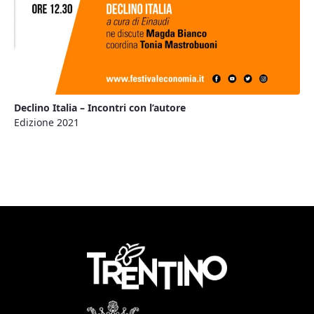
Declino Italia – Incontri con l’autore
Edizione 2021