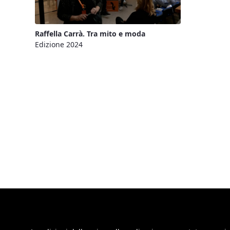
Raffella Carrà. Tra mito e moda
Edizione 2024