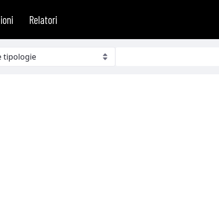
ioni
Relatori