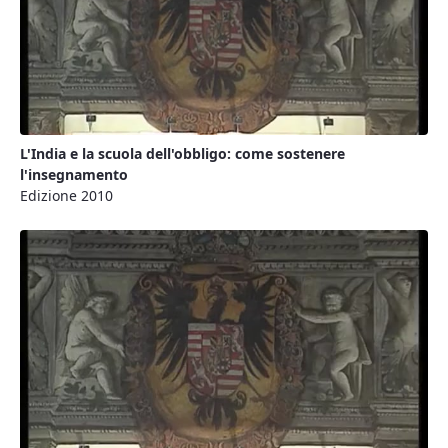
L'India e la scuola dell'obbligo: come sostenere
l'insegnamento
Edizione 2010