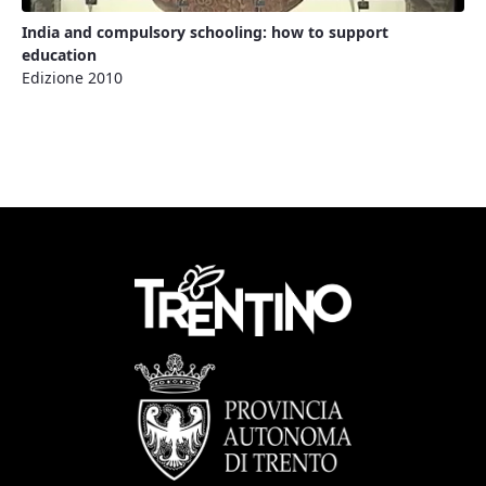
India and compulsory schooling: how to support
education
Edizione 2010