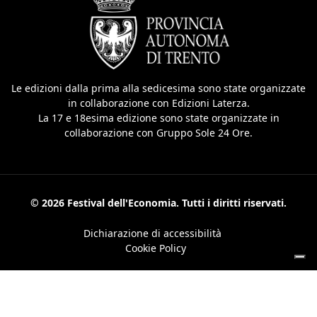
Le edizioni dalla prima alla sedicesima sono state organizzate
in collaborazione con Edizioni Laterza.
La 17 e 18esima edizione sono state organizzate in
collaborazione con Gruppo Sole 24 Ore.
© 2026 Festival dell'Economia. Tutti i diritti riservati.
Dichiarazione di accessibilità
Cookie Policy
Le tue preferenze relative alla privacy
Informativa sulla raccolta