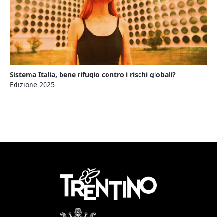
Sistema Italia, bene rifugio contro i rischi globali?
Edizione 2025